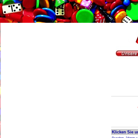
Klicken Sie u