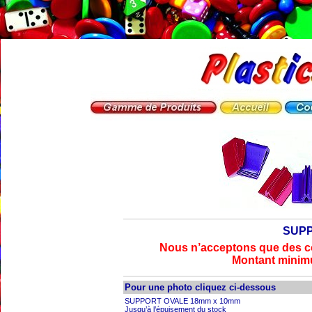
SUPP
Nous n’acceptons que des 
Montant minim
Pour une photo cliquez ci-dessous
SUPPORT OVALE 18mm x 10mm
Jusqu’à l’épuisement du stock