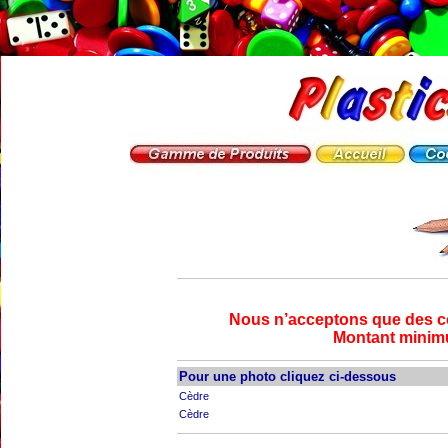
Nous n’acceptons que des 
Montant minim
Pour une photo cliquez ci-dessous
Cèdre
Cèdre